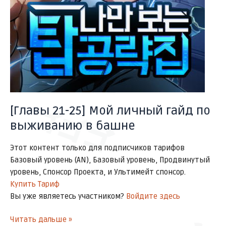
サッ
ゴゴゴ
[Главы 21-25] Мой личный гайд по
выживанию в башне
Этот контент только для подписчиков тарифов
Базовый уровень (AN), Базовый уровень, Продвинутый
уровень, Спонсор Проекта, и Ультимейт спонсор.
Купить Тариф
Вы уже являетесь участником?
Войдите здесь
Читать дальше »