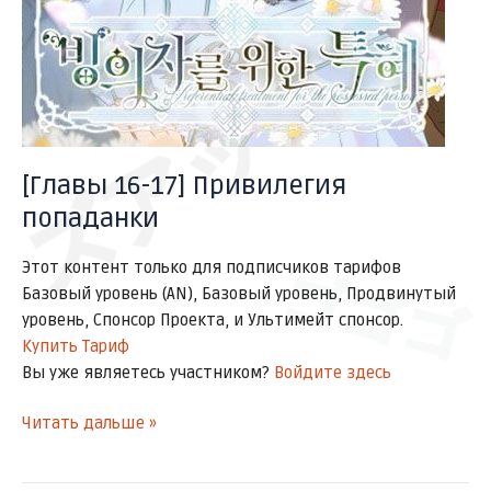
ズアッ
[Главы 16-17] Привилегия
попаданки
Этот контент только для подписчиков тарифов
ゴゴゴ
Базовый уровень (AN), Базовый уровень, Продвинутый
уровень, Спонсор Проекта, и Ультимейт спонсор.
Купить Тариф
Вы уже являетесь участником?
Войдите здесь
Читать дальше »