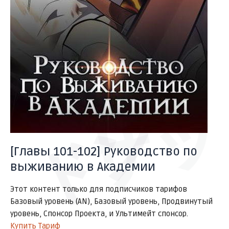
サッ
ドン
[Главы 101-102] Руководство по
выживанию в Академии
Этот контент только для подписчиков тарифов
Базовый уровень (AN), Базовый уровень, Продвинутый
уровень, Спонсор Проекта, и Ультимейт спонсор.
Купить Тариф