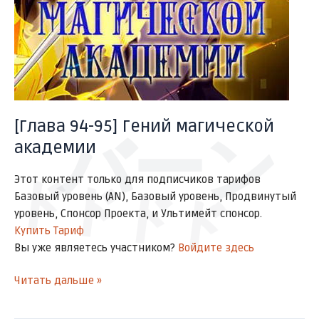
[Глава 94-95] Гений магической
バーン
академии
Этот контент только для подписчиков тарифов
ドドドド
Базовый уровень (AN), Базовый уровень, Продвинутый
уровень, Спонсор Проекта, и Ультимейт спонсор.
Купить Тариф
Вы уже являетесь участником?
Войдите здесь
Читать дальше »